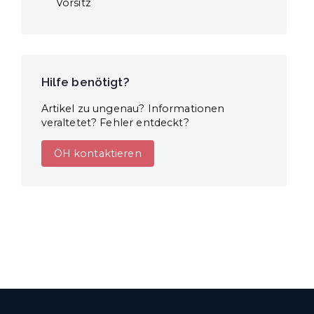
Vorsitz
Hilfe benötigt?
Artikel zu ungenau? Informationen
veraltetet? Fehler entdeckt?
ÖH kontaktieren