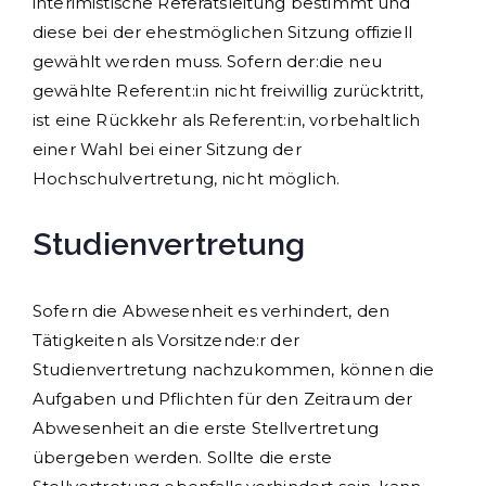
interimistische Referatsleitung bestimmt und
diese bei der ehestmöglichen Sitzung offiziell
gewählt werden muss. Sofern der:die neu
gewählte Referent:in nicht freiwillig zurücktritt,
ist eine Rückkehr als Referent:in, vorbehaltlich
einer Wahl bei einer Sitzung der
Hochschulvertretung, nicht möglich.
Studienvertretung
Sofern die Abwesenheit es verhindert, den
Tätigkeiten als Vorsitzende:r der
Studienvertretung nachzukommen, können die
Aufgaben und Pflichten für den Zeitraum der
Abwesenheit an die erste Stellvertretung
übergeben werden. Sollte die erste