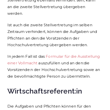
Stellvertretung ebenfalls verhindert sein, kann
an die zweite Stellvertretung übergeben
werden.
Ist auch die zweite Stellvertretung im selben
Zeitraum verhindert, können die Aufgaben und
Pflichten an den:die Vorsitzende:n der
Hochschulvertretung übergeben werden.
In jedem Fall ist das
Formular für die Ausstellung
einer Vollmacht
auszufüllen und an den:die
Vorsitzende:n der Hochschulvertretung sowie an
die bevollmächtigte Person zu übermitteln.
Wirtschaftsreferent:in
Die Aufgaben und Pflichten können für den