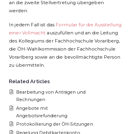
an die zweite Stellvertretung übergeben
werden.
In jedem Fall ist das
Formular für die Ausstellung
einer Vollmacht
auszufüllen und an die Leitung
des Kollegiums der Fachhochschule Vorarlberg,
die ÖH-Wahlkommission der Fachhochschule
Vorarlberg sowie an die bevollmächtigte Person
zu übermitteln.
Related Articles
Bearbeitung von Anträgen und
Rechnungen
Angebote mit
Angebotsrefundierung
Protokollierung der ÖH-Sitzungen
Regelung Debitkartenkonto