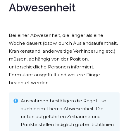
r
Abwesenheit
Bei einer Abwesenheit, die länger als eine
Woche dauert (bspw. durch Auslandsaufenthalt,
Krankenstand, anderweitige Verhinderung etc.)
müssen, abhängig von der Position,
unterschiedliche Personen informiert,
Formulare ausgefüllt und weitere Dinge
beachtet werden.
Ausnahmen bestätigen die Regel – so
auch beim Thema Abwesenheit. Die
unten aufgeführten Zeiträume und
Punkte stellen lediglich grobe Richtlinien