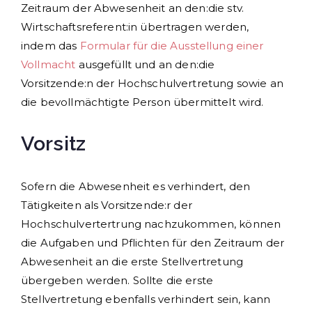
Zeitraum der Abwesenheit an den:die stv.
Wirtschaftsreferent:in übertragen werden,
indem das
Formular für die Ausstellung einer
Vollmacht
ausgefüllt und an den:die
Vorsitzende:n der Hochschulvertretung sowie an
die bevollmächtigte Person übermittelt wird.
Vorsitz
Sofern die Abwesenheit es verhindert, den
Tätigkeiten als Vorsitzende:r der
Hochschulvertertrung nachzukommen, können
die Aufgaben und Pflichten für den Zeitraum der
Abwesenheit an die erste Stellvertretung
übergeben werden. Sollte die erste
Stellvertretung ebenfalls verhindert sein, kann