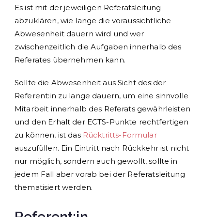
Es ist mit der jeweiligen Referatsleitung
abzuklären, wie lange die voraussichtliche
Abwesenheit dauern wird und wer
zwischenzeitlich die Aufgaben innerhalb des
Referates übernehmen kann.
Sollte die Abwesenheit aus Sicht des:der
Referent:in zu lange dauern, um eine sinnvolle
Mitarbeit innerhalb des Referats gewährleisten
und den Erhalt der ECTS-Punkte rechtfertigen
zu können, ist das
Rücktritts-Formular
auszufüllen. Ein Eintritt nach Rückkehr ist nicht
nur möglich, sondern auch gewollt, sollte in
jedem Fall aber vorab bei der Referatsleitung
thematisiert werden.
Referent:in