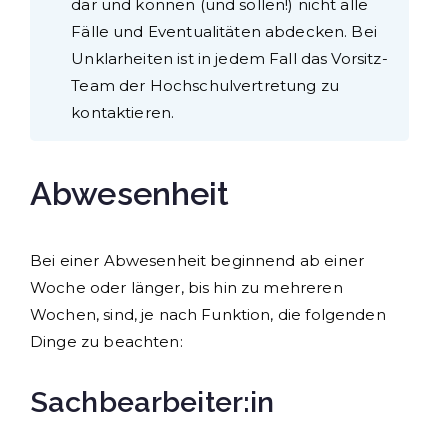
dar und können (und sollen!) nicht alle
Fälle und Eventualitäten abdecken. Bei
Unklarheiten ist in jedem Fall das Vorsitz-
Team der Hochschulvertretung zu
kontaktieren.
Abwesenheit
Bei einer Abwesenheit beginnend ab einer
Woche oder länger, bis hin zu mehreren
Wochen, sind, je nach Funktion, die folgenden
Dinge zu beachten:
Sachbearbeiter:in