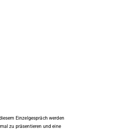
 diesem Einzelgespräch werden
imal zu präsentieren und eine