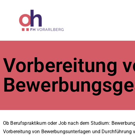
ÖH der Fac
Vorbereitung 
Bewerbungsge
Ob Berufspraktikum oder Job nach dem Studium: Bewerbunge
Vorbereitung von Bewerbungsunterlagen und Durchführung vo