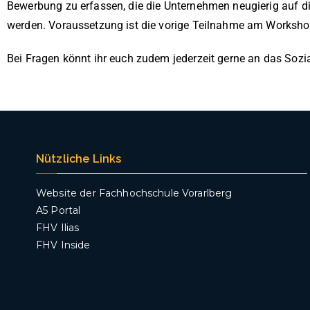
Bewerbung zu erfassen, die die Unternehmen neugierig auf
werden. Voraussetzung ist die vorige Teilnahme am Worksho
Bei Fragen könnt ihr euch zudem jederzeit gerne an das Sozia
Nützliche Links
Website der Fachhochschule Vorarlberg
A5 Portal
FHV Ilias
FHV Inside