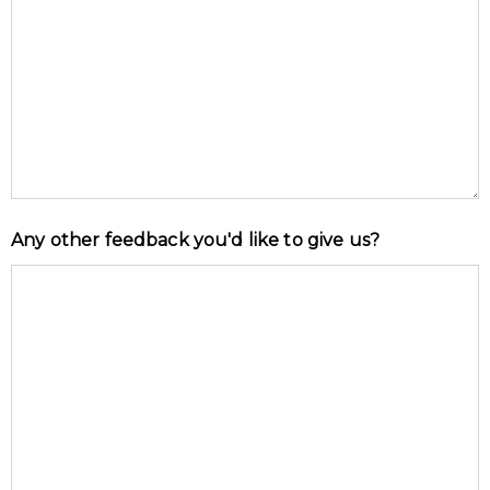
Any other feedback you'd like to give us?