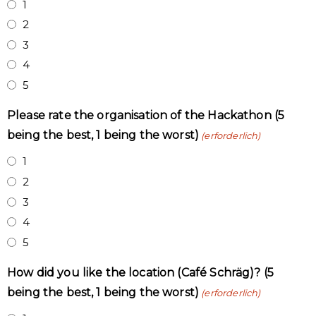
1
2
3
4
5
Please rate the organisation of the Hackathon (5
being the best, 1 being the worst)
(erforderlich)
1
2
3
4
5
How did you like the location (Café Schräg)? (5
being the best, 1 being the worst)
(erforderlich)