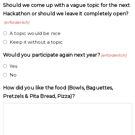
Should we come up with a vague topic for the next
Hackathon or should we leave it completely open?
(erforderlich)
A topic would be nice
Keep it without a topic
Would you participate again next year?
(erforderlich)
Yes
No
How did you like the food (Bowls, Baguettes,
Pretzels & Pita Bread, Pizza)?