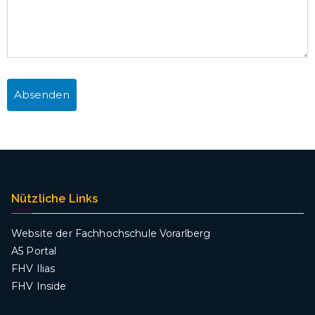
Nützliche Links
Website der Fachhochschule Vorarlberg
A5 Portal
FHV Ilias
FHV Inside