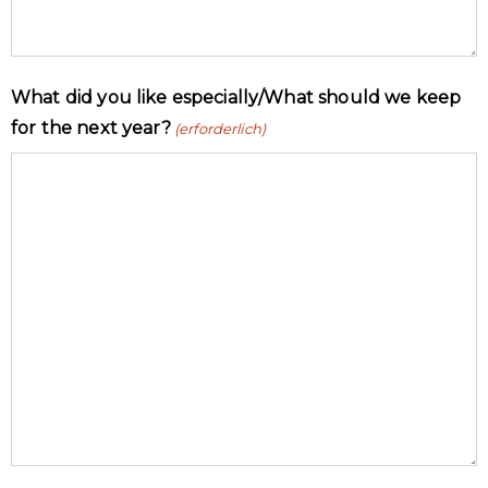
What did you like especially/What should we keep
for the next year?
(erforderlich)