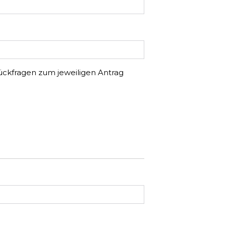
ckfragen zum jeweiligen Antrag