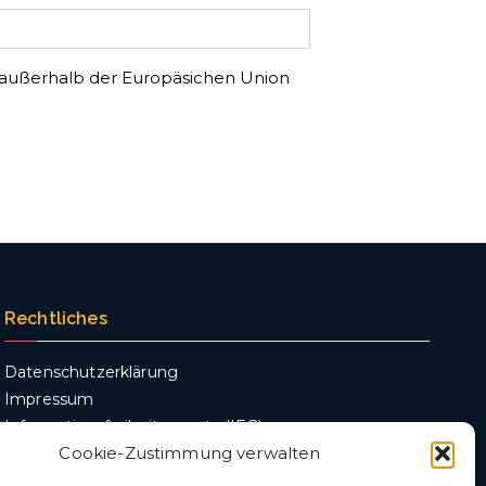
 außerhalb der Europäsichen Union
Rechtliches
Datenschutzerklärung
Impressum
Informationsfreiheitsgesetz (IFG)
Cookie-Zustimmung verwalten