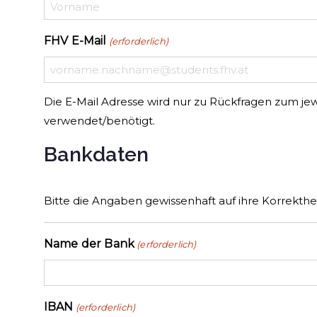
FHV E-Mail
(erforderlich)
Die E-Mail Adresse wird nur zu Rückfragen zum jew
verwendet/benötigt.
Bankdaten
Bitte die Angaben gewissenhaft auf ihre Korrekthe
Name der Bank
(erforderlich)
IBAN
(erforderlich)