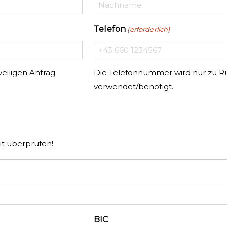
Telefon
(erforderlich)
eiligen Antrag
Die Telefonnummer wird nur zu Rü
verwendet/benötigt.
it überprüfen!
BIC