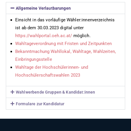
Allgemeine Verlautbarungen
Einsicht in das vorläufige Wähler:innenverzeichnis
ist ab dem 30.03.2023 digital unter
https://wahlportal.oeh.ac.at/
möglich.
Wahltageverordnung mit Fristen und Zeitpunkten
Bekanntmachung Wahllokal, Wahltage, Wahlzeiten,
Einbringungsstelle
Wahltage der Hochschülerinnen- und
Hochschülerschaftswahlen 2023
Wahlwerbende Gruppen & Kandidat:innen
Formulare zur Kandidatur