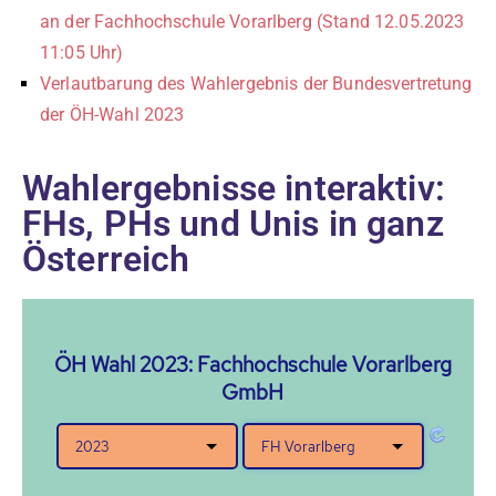
an der Fachhochschule Vorarlberg (Stand 12.05.2023
11:05 Uhr)
Verlautbarung des Wahlergebnis der Bundesvertretung
der ÖH-Wahl 2023
Wahlergebnisse interaktiv:
FHs, PHs und Unis in ganz
Österreich