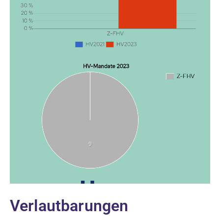
Verlautbarungen