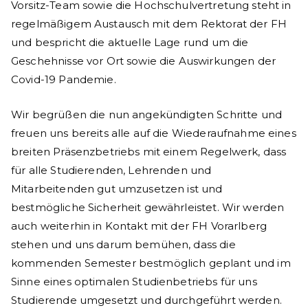
Vorsitz-Team sowie die Hochschulvertretung steht in
regelmäßigem Austausch mit dem Rektorat der FH
und bespricht die aktuelle Lage rund um die
Geschehnisse vor Ort sowie die Auswirkungen der
Covid-19 Pandemie.
Wir begrüßen die nun angekündigten Schritte und
freuen uns bereits alle auf die Wiederaufnahme eines
breiten Präsenzbetriebs mit einem Regelwerk, dass
für alle Studierenden, Lehrenden und
Mitarbeitenden gut umzusetzen ist und
bestmögliche Sicherheit gewährleistet. Wir werden
auch weiterhin in Kontakt mit der FH Vorarlberg
stehen und uns darum bemühen, dass die
kommenden Semester bestmöglich geplant und im
Sinne eines optimalen Studienbetriebs für uns
Studierende umgesetzt und durchgeführt werden.