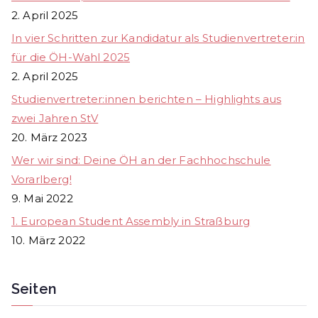
2. April 2025
In vier Schritten zur Kandidatur als Studienvertreter:in
für die ÖH-Wahl 2025
2. April 2025
Studienvertreter:innen berichten – Highlights aus
zwei Jahren StV
20. März 2023
Wer wir sind: Deine ÖH an der Fachhochschule
Vorarlberg!
9. Mai 2022
1. European Student Assembly in Straßburg
10. März 2022
Seiten