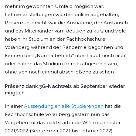
mehr im gewohnten Umfeld möglich war.
Lehrveranstaltungen wurden online abgehalten,
Präsenzunterricht war die Ausnahme, der Austausch
und das Miteinander kam deutlich zu kurz und viele
haben ihr Studium an der Fachhochschule
Vorarlberg während der Pandemie begonnen und
kennen den „Normalbetrieb“ überhaupt noch nicht
oder haben das Studium bereits abgeschlossen,
ohne sich noch einmal abschließend zu sehen.
Präsenz dank 3G-Nachweis ab September wieder
möglich
In einer
Aussendung an alle Studierenden
hat die
Fachhochschule Vorarlberg gestern nun das
Vorgehen für das bald startende Wintersemester
2021/2022 (September 2021 bis Februar 2022)