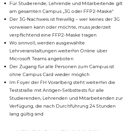
Für Studierende, Lehrende und Mitarbeitende gilt
am gesamten Campus „3G oder FFP2-Maske“
Der 3G-Nachweis ist freiwillig – wer keines der 3G
vorweisen kann oder möchte, muss jederzeit
verpflichtend eine FFP2-Maske tragen
Wo sinnvoll, werden ausgewählte
Lehrveranstaltungen weiterhin Online über
Microsoft Teams angeboten
Der Zugang für alle Personen zum Campus ist
ohne Campus Card wieder möglich
Im Foyer der FH Vorarlberg steht weiterhin die
Teststraße mit Antigen-Selbsttests für alle
Studierenden, Lehrenden und Mitarbeitenden zur
Verfügung, die nach Durchführung 24 Stunden
lang gültig sind