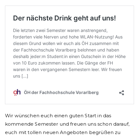
Wir wünschen euch einen guten Start in das
kommende Semester und freuen uns schon darauf,
euch mit tollen neuen Angeboten begrüßen zu