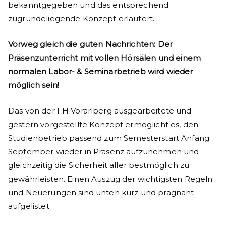
bekanntgegeben und das entsprechend
zugrundeliegende Konzept erläutert.
Vorweg gleich die guten Nachrichten: Der
Präsenzunterricht mit vollen Hörsälen und einem
normalen Labor- & Seminarbetrieb wird wieder
möglich sein!
Das von der FH Vorarlberg ausgearbeitete und
gestern vorgestellte Konzept ermöglicht es, den
Studienbetrieb passend zum Semesterstart Anfang
September wieder in Präsenz aufzunehmen und
gleichzeitig die Sicherheit aller bestmöglich zu
gewährleisten. Einen Auszug der wichtigsten Regeln
und Neuerungen sind unten kurz und prägnant
aufgelistet: