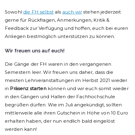
Sowohl
die FH selbst
als
auch wir
stehen jederzeit
gerne für Rückfragen, Anmerkungen, Kritik &
Feedback zur Verfügung und hoffen, euch bei euren
Anliegen bestmöglich unterstützen zu können.
Wir freuen uns auf euch!
Die Gänge der FH waren in den vergangenen
Semestern leer. Wir freuen uns daher, dass die
meisten Lehrveranstaltungen im Herbst 2021 wieder
in
Präsenz starten
können und wir euch somit wieder
in den Gängen und Hallen der Fachhochschule
begrüßen dürfen. Wie im Juli angekündigt, sollten
mittlerweile alle ihren Gutschein in Höhe von 10 Euro
erhalten haben, der nun endlich bald eingelöst
werden kann!