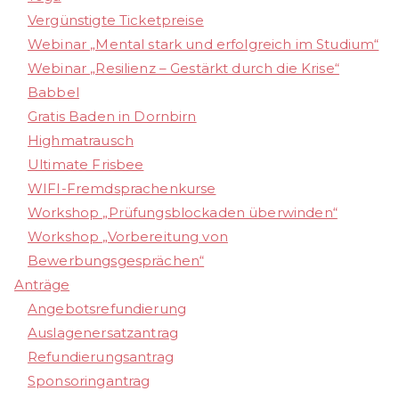
Vergünstigte Ticketpreise
Webinar „Mental stark und erfolgreich im Studium“
Webinar „Resilienz – Gestärkt durch die Krise“
Babbel
Gratis Baden in Dornbirn
Highmatrausch
Ultimate Frisbee
WIFI-Fremdsprachenkurse
Workshop „Prüfungsblockaden überwinden“
Workshop „Vorbereitung von
Bewerbungsgesprächen“
Anträge
Angebotsrefundierung
Auslagenersatzantrag
Refundierungsantrag
Sponsoringantrag