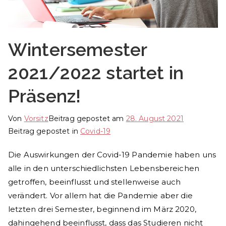
Wintersemester
2021/2022 startet in
Präsenz!
Von
Vorsitz
Beitrag gepostet am
28. August 2021
Beitrag gepostet in
Covid-19
Die Auswirkungen der Covid-19 Pandemie haben uns
alle in den unterschiedlichsten Lebensbereichen
getroffen, beeinflusst und stellenweise auch
verändert. Vor allem hat die Pandemie aber die
letzten drei Semester, beginnend im März 2020,
dahingehend beeinflusst, dass das Studieren nicht