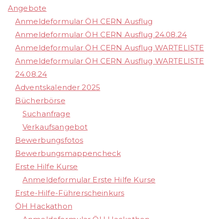
Angebote
Anmeldeformular ÖH CERN Ausflug
Anmeldeformular ÖH CERN Ausflug 24.08.24
Anmeldeformular ÖH CERN Ausflug WARTELISTE
Anmeldeformular ÖH CERN Ausflug WARTELISTE
24.08.24
Adventskalender 2025
Bücherbörse
Suchanfrage
Verkaufsangebot
Bewerbungsfotos
Bewerbungsmappencheck
Erste Hilfe Kurse
Anmeldeformular Erste Hilfe Kurse
Erste-Hilfe-Führerscheinkurs
ÖH Hackathon