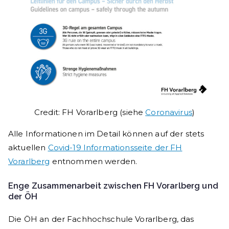
Credit: FH Vorarlberg (siehe
Coronavirus
)
Alle Informationen im Detail können auf der stets
aktuellen
Covid-19 Informationsseite der FH
Vorarlberg
entnommen werden.
Enge Zusammenarbeit zwischen FH Vorarlberg und
der ÖH
Die ÖH an der Fachhochschule Vorarlberg, das