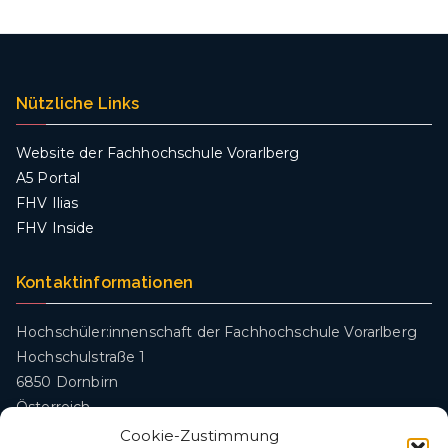
Nützliche Links
Website der Fachhochschule Vorarlberg
A5 Portal
FHV Ilias
FHV Inside
Kontaktinformationen
Hochschüler:innenschaft der Fachhochschule Vorarlberg
Hochschulstraße 1
6850 Dornbirn
Österreich
Cookie-Zustimmung