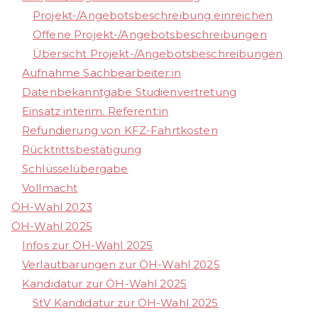
Projekt-/Angebotsbeschreibung einreichen
Offene Projekt-/Angebotsbeschreibungen
Übersicht Projekt-/Angebotsbeschreibungen
Aufnahme Sachbearbeiter:in
Datenbekanntgabe Studienvertretung
Einsatz interim. Referent:in
Refundierung von KFZ-Fahrtkosten
Rücktrittsbestätigung
Schlüsselübergabe
Vollmacht
ÖH-Wahl 2023
ÖH-Wahl 2025
Infos zur ÖH-Wahl 2025
Verlautbarungen zur ÖH-Wahl 2025
Kandidatur zur ÖH-Wahl 2025
StV Kandidatur zur ÖH-Wahl 2025