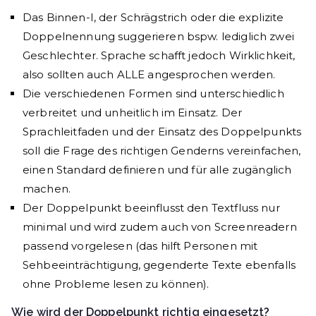
Das Binnen-I, der Schrägstrich oder die explizite
Doppelnennung suggerieren bspw. lediglich zwei
Geschlechter. Sprache schafft jedoch Wirklichkeit,
also sollten auch ALLE angesprochen werden.
Die verschiedenen Formen sind unterschiedlich
verbreitet und unheitlich im Einsatz. Der
Sprachleitfaden und der Einsatz des Doppelpunkts
soll die Frage des richtigen Genderns vereinfachen,
einen Standard definieren und für alle zugänglich
machen.
Der Doppelpunkt beeinflusst den Textfluss nur
minimal und wird zudem auch von Screenreadern
passend vorgelesen (das hilft Personen mit
Sehbeeinträchtigung, gegenderte Texte ebenfalls
ohne Probleme lesen zu können).
Wie wird der Doppelpunkt richtig eingesetzt?