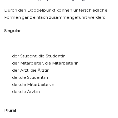
Durch den Doppelpunkt können unterschiedliche
Formen ganz einfach zusammengeführt werden:
Singular
der Student, die Studentin
der Mitarbeiter, die Mitarbeiterin
der Arzt, die Ärztin
der:die Student:in
der:die Mitarbeiter:in
der:die Ärzt:in
Plural