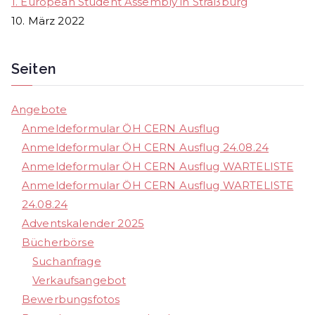
1. European Student Assembly in Straßburg
10. März 2022
Seiten
Angebote
Anmeldeformular ÖH CERN Ausflug
Anmeldeformular ÖH CERN Ausflug 24.08.24
Anmeldeformular ÖH CERN Ausflug WARTELISTE
Anmeldeformular ÖH CERN Ausflug WARTELISTE
24.08.24
Adventskalender 2025
Bücherbörse
Suchanfrage
Verkaufsangebot
Bewerbungsfotos